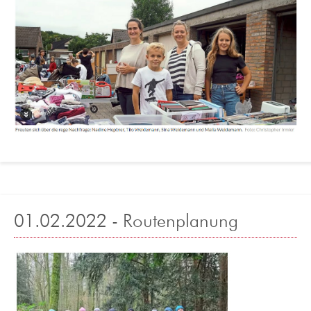
01.02.2022 - Routenplanung