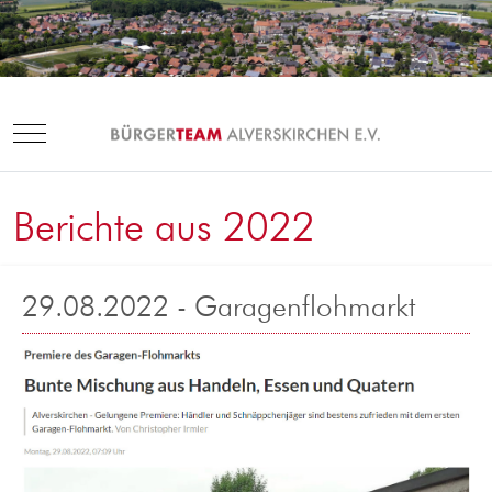
Mobile Menu Toggle
Berichte aus 2022
29.08.2022 - Garagenflohmarkt