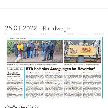
25.01.2022 - Rundwege
Quelle: Die Glocke