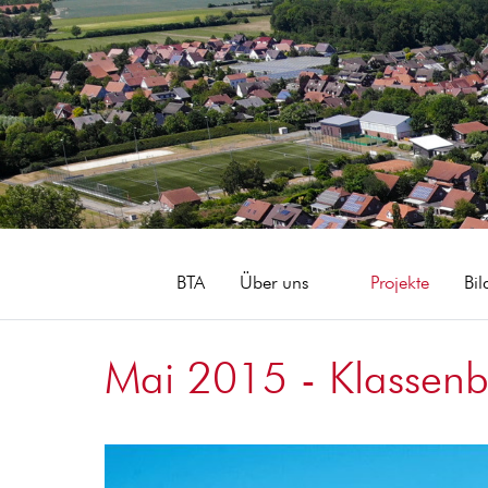
BTA
Über uns
Projekte
Bil
Mai 2015 - Klassen