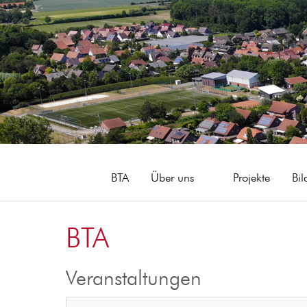
BTA
Über uns
Projekte
Bil
BTA
Veranstaltungen