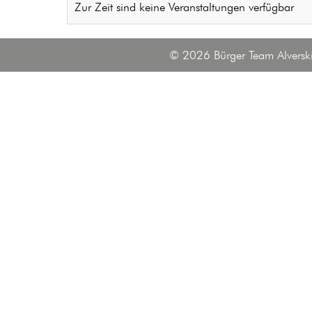
Zur Zeit sind keine Veranstaltungen verfügbar
© 2026 Bürger Team Alverski